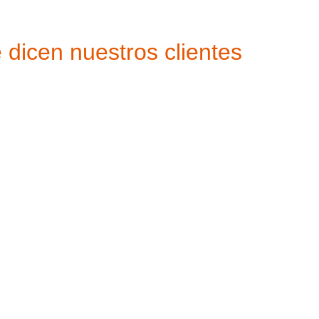
 dicen nuestros clientes