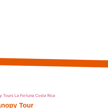
nopy Tour