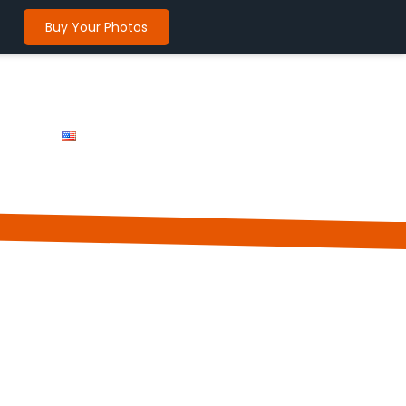
Buy Your Photos