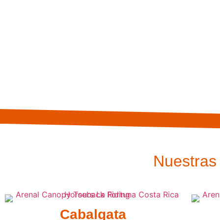
Nuestras
Cabalgata