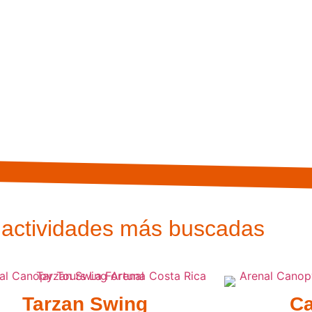
 actividades más buscadas
Tarzan Swing
Ca