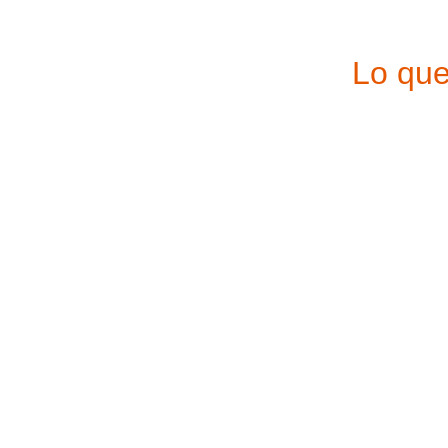
Lo que