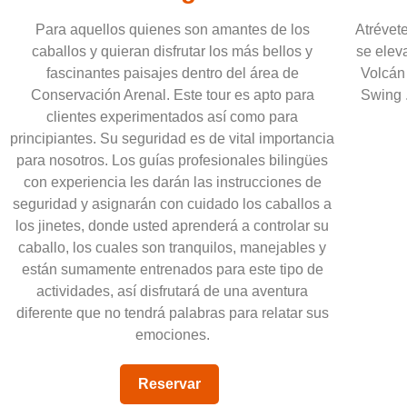
Para aquellos quienes son amantes de los
Atrévet
caballos y quieran disfrutar los más bellos y
se eleva
fascinantes paisajes dentro del área de
Volcán 
Conservación Arenal. Este tour es apto para
Swing 
clientes experimentados así como para
principiantes. Su seguridad es de vital importancia
para nosotros. Los guías profesionales bilingües
con experiencia les darán las instrucciones de
seguridad y asignarán con cuidado los caballos a
los jinetes, donde usted aprenderá a controlar su
caballo, los cuales son tranquilos, manejables y
están sumamente entrenados para este tipo de
actividades, así disfrutará de una aventura
diferente que no tendrá palabras para relatar sus
emociones.
Reservar